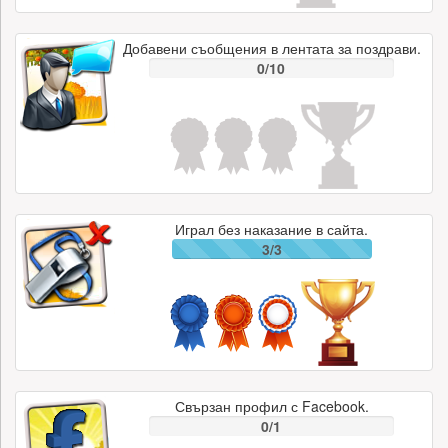
Добавени съобщения в лентата за поздрави.
0/10
Играл без наказание в сайта.
3/3
Свързан профил с Facebook.
0/1