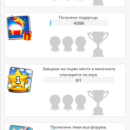
Получени подаръци.
4/200
Завърши на първо място в месечната
класацията на игра.
0/1
Прочетени теми във форума.