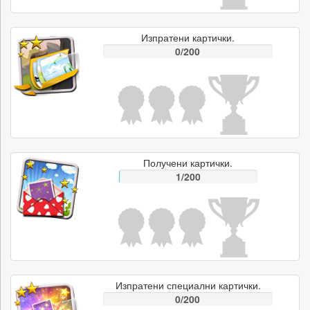
Изпратени картички.
0/200
Получени картички.
1/200
Изпратени специални картички.
0/200