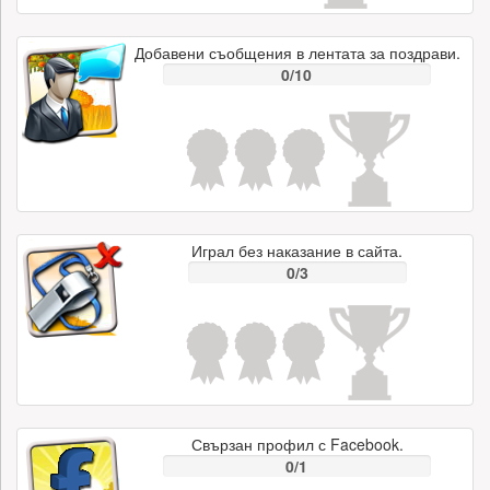
Добавени съобщения в лентата за поздрави.
0/10
Играл без наказание в сайта.
0/3
Свързан профил с Facebook.
0/1