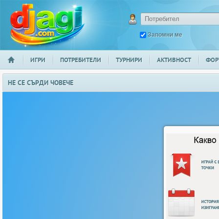
Запомни ме
ИГРИ
ПОТРЕБИТЕЛИ
ТУРНИРИ
АКТИВНОСТ
ФОР
НАЧАЛО
djagi.com
НЕ СЕ СЪРДИ ЧОВЕЧЕ